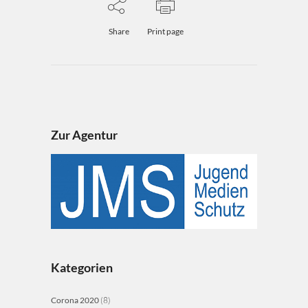
Share
Print page
Zur Agentur
Kategorien
Corona 2020
(8)