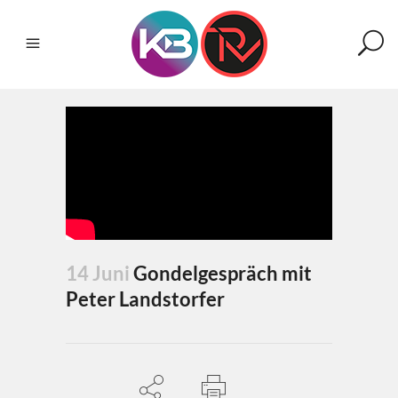
14 Juni
Gondelgespräch mit
Peter Landstorfer