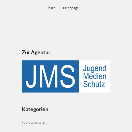
Share
Print page
Zur Agentur
Kategorien
Corona 2020
(8)