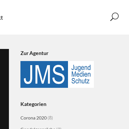
t
Zur Agentur
Kategorien
Corona 2020
(8)