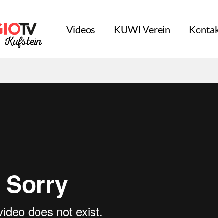
Videos
KUWI Verein
Kontak