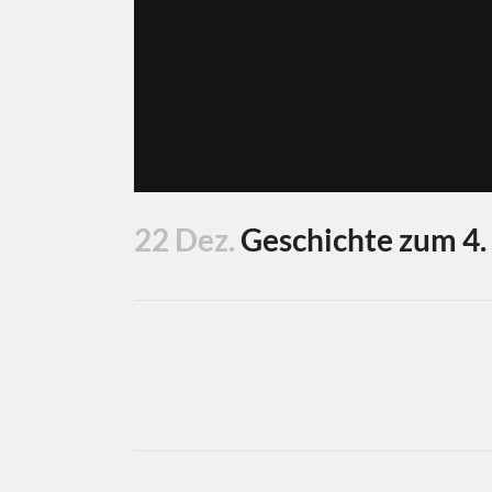
22 Dez.
Geschichte zum 4.