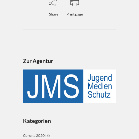
Share
Print page
Zur Agentur
Kategorien
Corona 2020
(8)