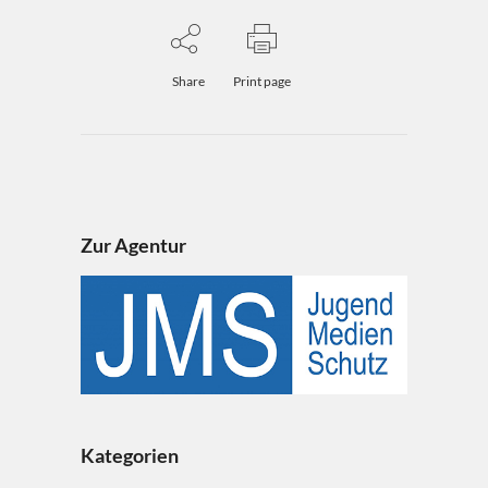
Share
Print page
Zur Agentur
Kategorien