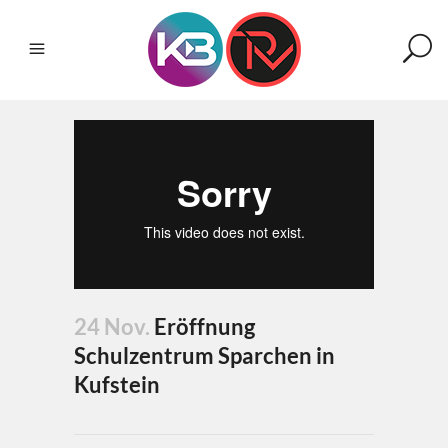
24 Nov.
Eröffnung
Schulzentrum Sparchen in
Kufstein