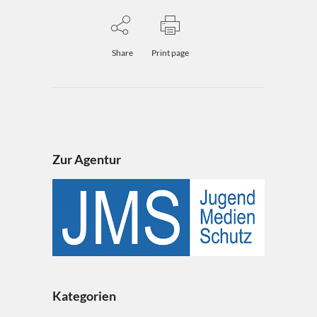
Share
Print page
Zur Agentur
Kategorien