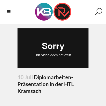
10 Juli
Diplomarbeiten-
Präsentation in der HTL
Kramsach