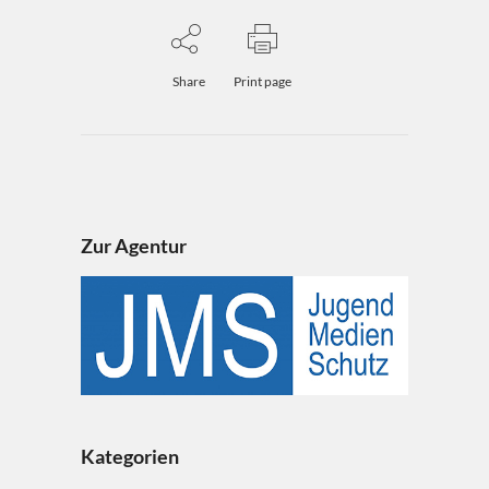
Share
Print page
Zur Agentur
Kategorien