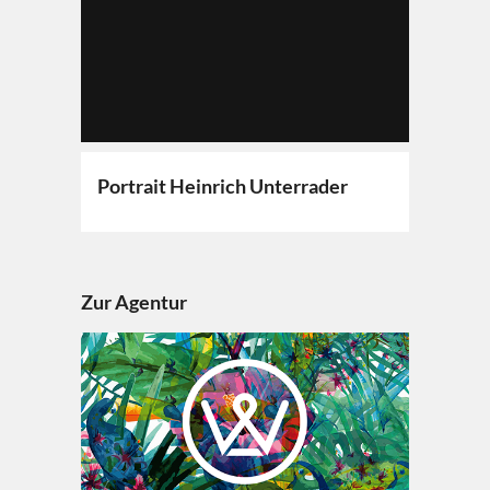
Portrait Heinrich Unterrader
Zur Agentur