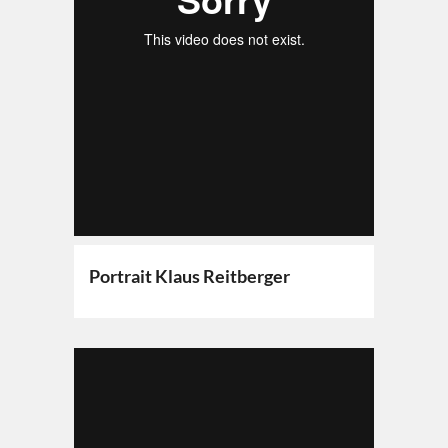
Portrait Klaus Reitberger