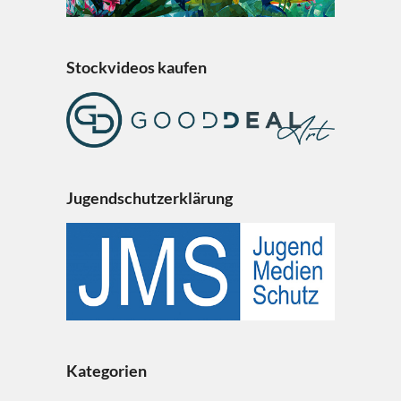
Stockvideos kaufen
Jugendschutzerklärung
Kategorien