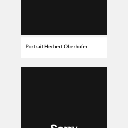
Portrait Herbert Oberhofer