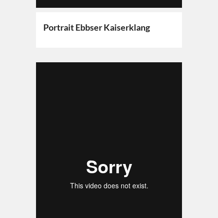
Portrait Ebbser Kaiserklang