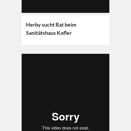
Herby sucht Rat beim
Sanitätshaus Kofler