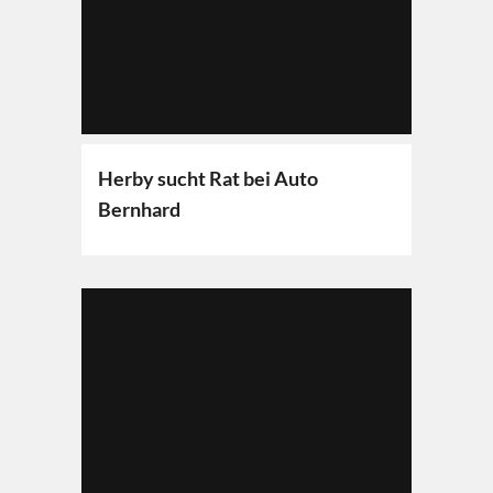
Herby sucht Rat bei Auto
Bernhard