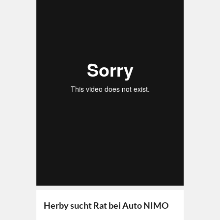
Herby sucht Rat bei Auto NIMO