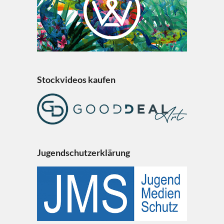
Stockvideos kaufen
Jugendschutzerklärung