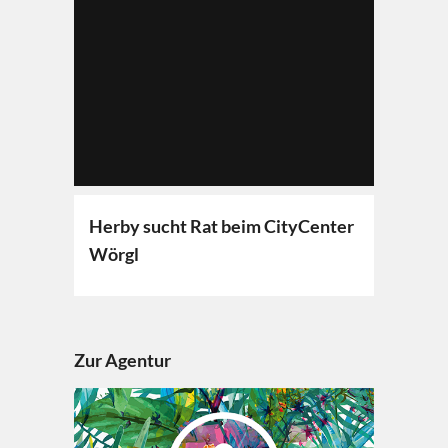
Herby sucht Rat beim CityCenter
Wörgl
Zur Agentur