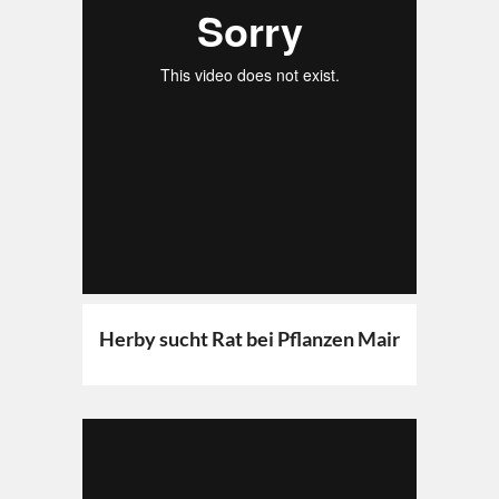
Herby sucht Rat bei Pflanzen Mair