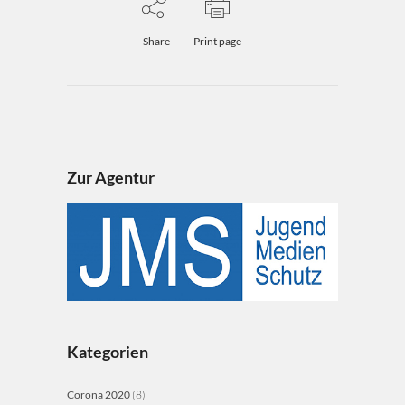
Share
Print page
Zur Agentur
Kategorien
Corona 2020
(8)