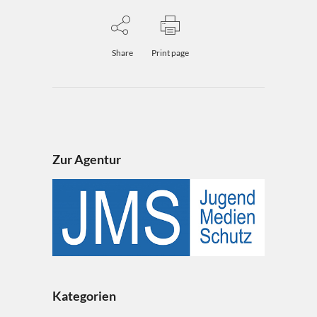
Share
Print page
Zur Agentur
Kategorien