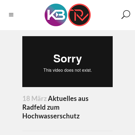
18 März
Aktuelles aus
Radfeld zum
Hochwasserschutz