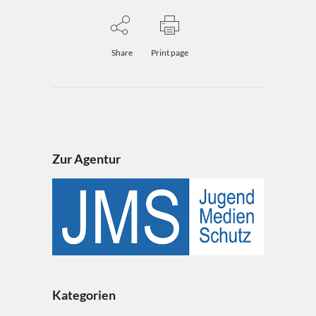
Share
Print page
Zur Agentur
Kategorien