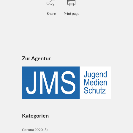
Share
Print page
Zur Agentur
Kategorien
Corona 2020
(8)